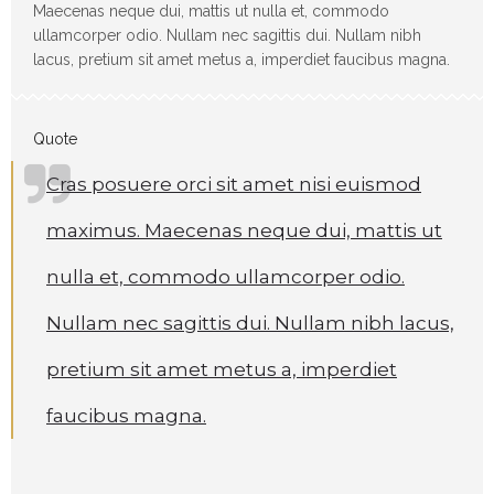
Maecenas neque dui, mattis ut nulla et, commodo
ullamcorper odio. Nullam nec sagittis dui. Nullam nibh
lacus, pretium sit amet metus a, imperdiet faucibus magna.
Quote
Cras posuere orci sit amet nisi euismod
maximus. Maecenas neque dui, mattis ut
nulla et, commodo ullamcorper odio.
Nullam nec sagittis dui. Nullam nibh lacus,
pretium sit amet metus a, imperdiet
faucibus magna.