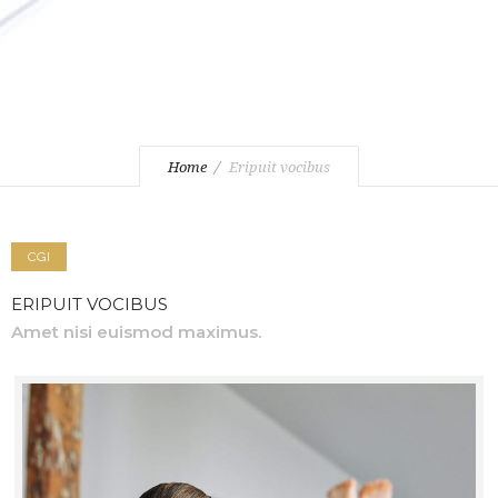
Home
Eripuit vocibus
CGI
ERIPUIT VOCIBUS
Amet nisi euismod maximus.