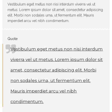
Vestibulum eget metus non nisi interdum viverra vel ut
metus. Lorem ipsum dolor sit amet, consectetur adipiscing
elit. Morbi non sodales urna, ut fermentum elit. Mauris
imperdiet arcu vel nibh condimentum.
Quote
Vestibulum eget metus non nisi interdum
viverra vel ut metus. Lorem ipsum dolor sit
amet, consectetur adipiscing elit. Morbi
non sodales urna, ut fermentum elit.
Mauris imperdiet arcu vel nibh
condimentum.