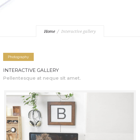
Home
Interactive gallery
Photography
INTERACTIVE GALLERY
Pellentesque at neque sit amet.