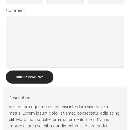
Comment
SUBMIT COMMENT
Description
Vestibulum eget metus non nisi interdum viverra vel ut
metus. Lorem ipsum dolor sit amet, consectetur adipiscing
elit. Morbi non sodales urna, ut fermentum elit. Mauris
imperdiet arcu vel nibh condimentum, a pharetra dui