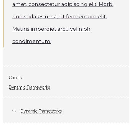
amet, consectetur adipiscing elit. Morbi
non sodales urna, ut fermentum elit.
Mauris imperdiet arcu vel nibh
condimentum.
Clients
Dynamic Frameworks
Dynamic Frameworks