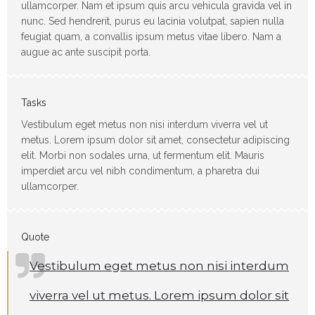
ullamcorper. Nam et ipsum quis arcu vehicula gravida vel in
nunc. Sed hendrerit, purus eu lacinia volutpat, sapien nulla
feugiat quam, a convallis ipsum metus vitae libero. Nam a
augue ac ante suscipit porta.
Tasks
Vestibulum eget metus non nisi interdum viverra vel ut
metus. Lorem ipsum dolor sit amet, consectetur adipiscing
elit. Morbi non sodales urna, ut fermentum elit. Mauris
imperdiet arcu vel nibh condimentum, a pharetra dui
ullamcorper.
Quote
Vestibulum eget metus non nisi interdum
viverra vel ut metus. Lorem ipsum dolor sit