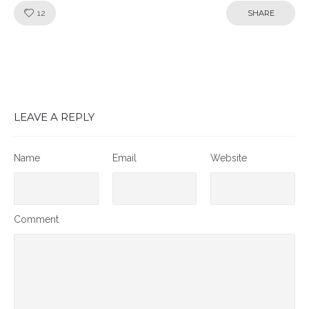
Like!
12
SHARE
LEAVE A REPLY
Name
Email
Website
Comment