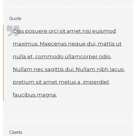
Quote
Cras posuere orci sit amet nisi euismod
maximus. Maecenas neque dui, mattis ut
nulla et, commodo ullamcorper odio.
Nullam nec sagittis dui. Nullam nibh lacus,
pretium sit amet metus a, imperdiet
faucibus magna.
Clients